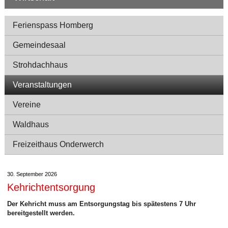
Navigation
Ferienspass Homberg
Gemeindesaal
Strohdachhaus
Veranstaltungen
Vereine
Waldhaus
Freizeithaus Onderwerch
30. September 2026
Kehrichtentsorgung
Der Kehricht muss am Entsorgungstag bis spätestens 7 Uhr
bereitgestellt werden.