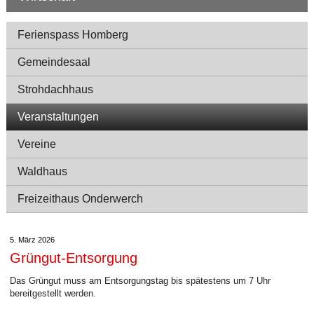
Navigation
Ferienspass Homberg
Gemeindesaal
Strohdachhaus
Veranstaltungen
Vereine
Waldhaus
Freizeithaus Onderwerch
5. März 2026
Grüngut-Entsorgung
Das Grüngut muss am Entsorgungstag bis spätestens um 7 Uhr
bereitgestellt werden.