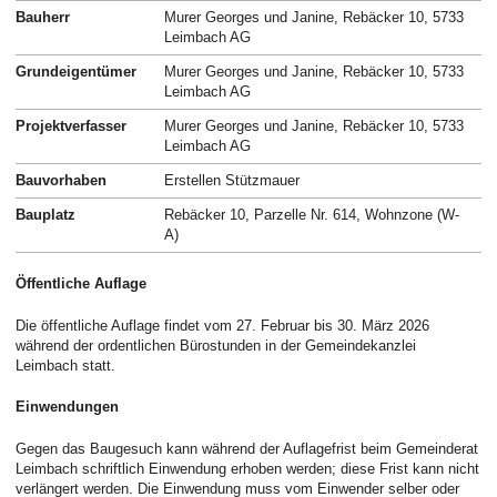
Bauherr
Murer Georges und Janine, Rebäcker 10, 5733
Leimbach AG
Grundeigentümer
Murer Georges und Janine, Rebäcker 10, 5733
Leimbach AG
Projektverfasser
Murer Georges und Janine, Rebäcker 10, 5733
Leimbach AG
Bauvorhaben
Erstellen Stützmauer
Bauplatz
Rebäcker 10, Parzelle Nr. 614, Wohnzone (W-
A)
Öffentliche Auflage
Die öffentliche Auflage findet vom 27. Februar bis 30. März 2026
während der ordentlichen Bürostunden in der Gemeindekanzlei
Leimbach statt.
Einwendungen
Gegen das Baugesuch kann während der Auflagefrist beim Gemeinderat
Leimbach schriftlich Einwendung erhoben werden; diese Frist kann nicht
verlängert werden. Die Einwendung muss vom Einwender selber oder