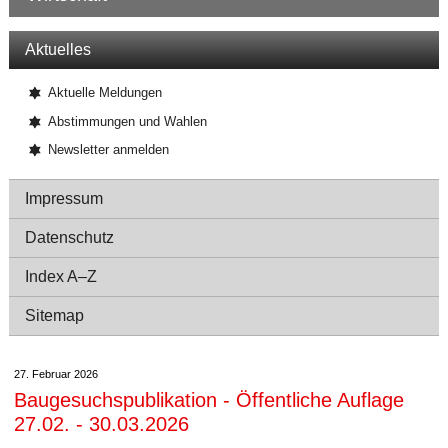
Navigation
Aktuelles
Aktuelle Meldungen
Abstimmungen und Wahlen
Newsletter anmelden
Impressum
Datenschutz
Index A–Z
Sitemap
27. Februar 2026
Baugesuchspublikation - Öffentliche Auflage
27.02. - 30.03.2026