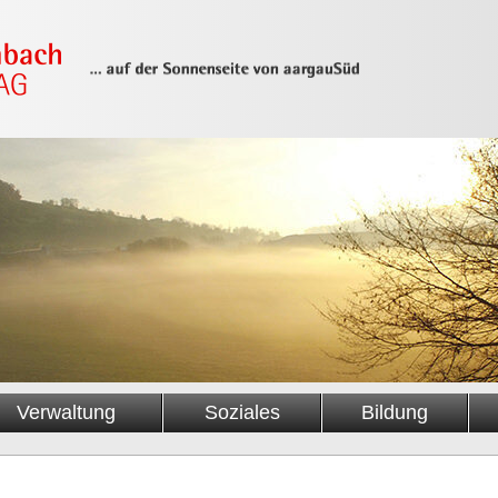
Verwaltung
Soziales
Bildung