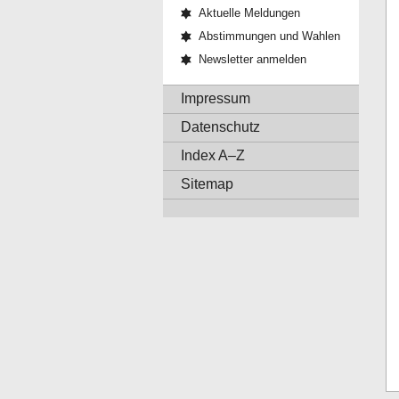
Aktuelle Meldungen
Abstimmungen und Wahlen
Newsletter anmelden
Impressum
Datenschutz
Index A–Z
Sitemap