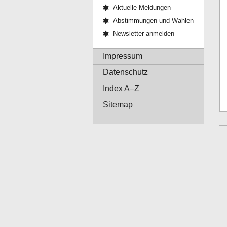
Aktuelle Meldungen
Abstimmungen und Wahlen
Newsletter anmelden
Impressum
Datenschutz
Index A–Z
Sitemap