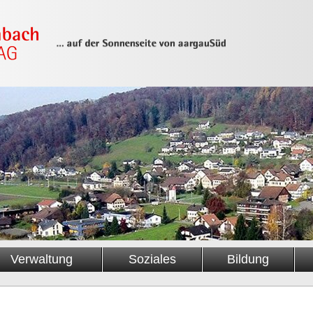
Verwaltung
Soziales
Bildung