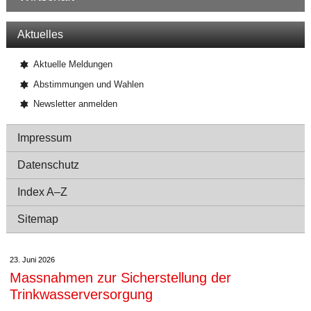
Navigation
Aktuelles
Aktuelle Meldungen
Abstimmungen und Wahlen
Newsletter anmelden
Impressum
Datenschutz
Index A–Z
Sitemap
23. Juni 2026
Massnahmen zur Sicherstellung der
Trinkwasserversorgung