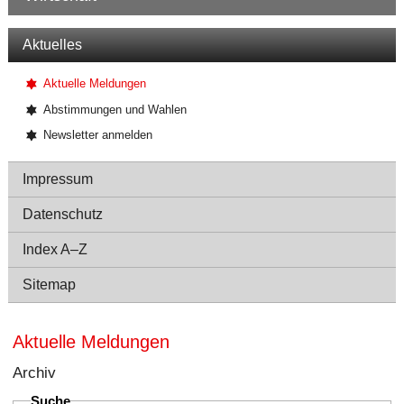
Navigation
Aktuelles
Aktuelle Meldungen
Abstimmungen und Wahlen
Newsletter anmelden
Impressum
Datenschutz
Index A–Z
Sitemap
Aktuelle Meldungen
Archiv
Suche