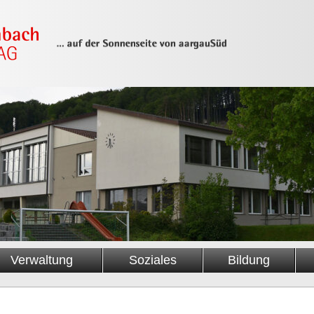
Verwaltung
Soziales
Bildung