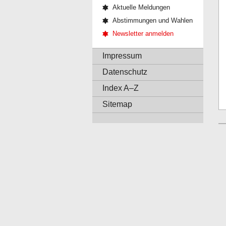
Aktuelle Meldungen
Abstimmungen und Wahlen
Newsletter anmelden
Impressum
Datenschutz
Index A–Z
Sitemap