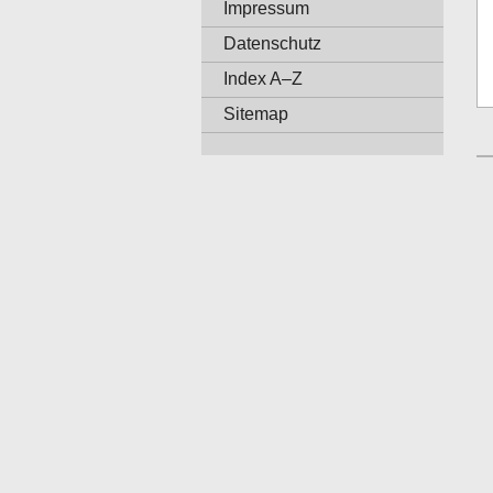
Impressum
Datenschutz
Index A–Z
Sitemap