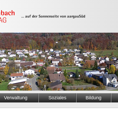
Verwaltung
Soziales
Bildung