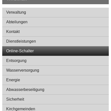
Navigation
Verwaltung
Abteilungen
Kontakt
Dienstleistungen
Online-Schalter
Entsorgung
Wasserversorgung
Energie
Abwasserbeseitigung
Sicherheit
Kirchgemeinden