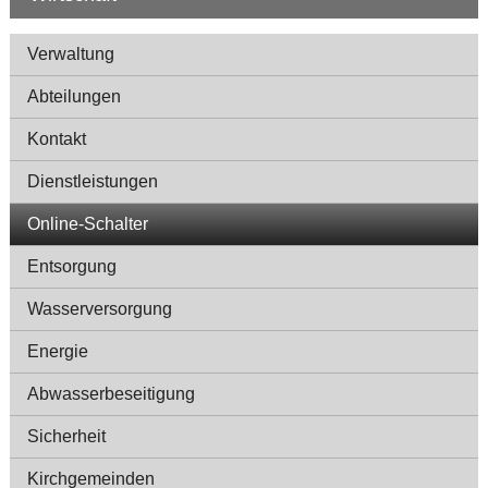
Navigation
Verwaltung
Abteilungen
Kontakt
Dienstleistungen
Online-Schalter
Entsorgung
Wasserversorgung
Energie
Abwasserbeseitigung
Sicherheit
Kirchgemeinden