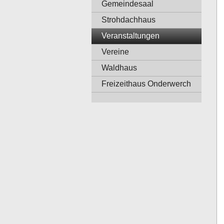
Gemeindesaal
Strohdachhaus
Veranstaltungen
Vereine
Waldhaus
Freizeithaus Onderwerch