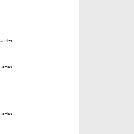
 werden.
 werden.
 werden.