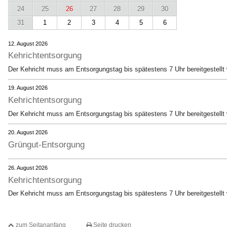
24
25
26
27
28
29
30
31
1
2
3
4
5
6
12. August 2026
Kehrichtentsorgung
Der Kehricht muss am Entsorgungstag bis spätestens 7 Uhr bereitgestellt
19. August 2026
Kehrichtentsorgung
Der Kehricht muss am Entsorgungstag bis spätestens 7 Uhr bereitgestellt
20. August 2026
Grüngut-Entsorgung
26. August 2026
Kehrichtentsorgung
Der Kehricht muss am Entsorgungstag bis spätestens 7 Uhr bereitgestellt
zum Seitananfang
Seite drucken