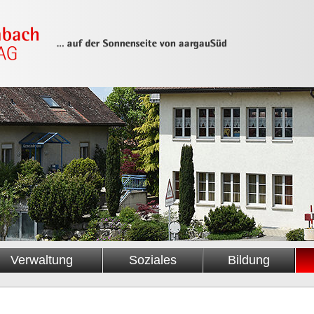
Verwaltung
Soziales
Bildung