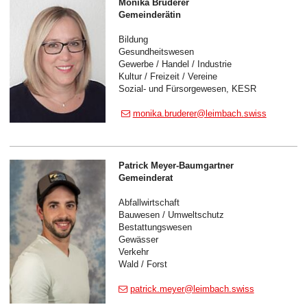
Monika Bruderer
Gemeinderätin
Bildung
Gesundheitswesen
Gewerbe / Handel / Industrie
Kultur / Freizeit / Vereine
Sozial- und Fürsorgewesen, KESR
monika.bruderer@leimbach.swiss
Patrick Meyer-Baumgartner
Gemeinderat
Abfallwirtschaft
Bauwesen / Umweltschutz
Bestattungswesen
Gewässer
Verkehr
Wald / Forst
patrick.meyer@leimbach.swiss