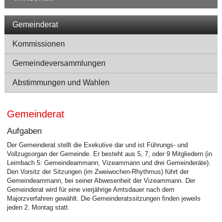
Navigation
Gemeinderat
Kommissionen
Gemeindeversammlungen
Abstimmungen und Wahlen
Gemeinderat
Aufgaben
Der Gemeinderat stellt die Exekutive dar und ist Führungs- und
Vollzugsorgan der Gemeinde. Er besteht aus 5, 7, oder 9 Mitgliedern (in
Leimbach 5: Gemeindeammann, Vizeammann und drei Gemeinderäte).
Den Vorsitz der Sitzungen (im Zweiwochen-Rhythmus) führt der
Gemeindeammann, bei seiner Abwesenheit der Vizeammann. Der
Gemeinderat wird für eine vierjährige Amtsdauer nach dem
Majorzverfahren gewählt. Die Gemeinderatssitzungen finden jeweils
jeden 2. Montag statt.