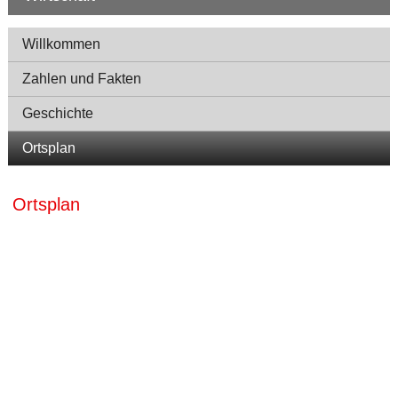
Navigation
Willkommen
Zahlen und Fakten
Geschichte
Ortsplan
Ortsplan