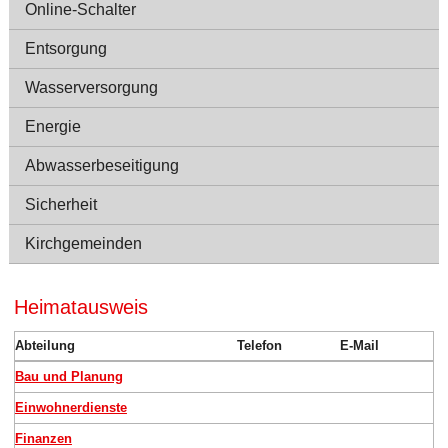
Online-Schalter
Entsorgung
Wasserversorgung
Energie
Abwasserbeseitigung
Sicherheit
Kirchgemeinden
Heimatausweis
Abteilung
Telefon
E-Mail
Bau und Planung
Einwohnerdienste
Finanzen