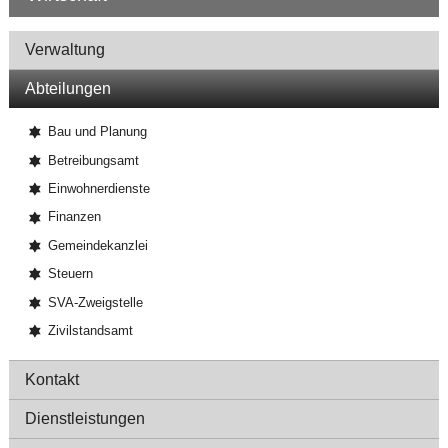
Navigation
Verwaltung
Abteilungen
Bau und Planung
Betreibungsamt
Einwohnerdienste
Finanzen
Gemeindekanzlei
Steuern
SVA-Zweigstelle
Zivilstandsamt
Kontakt
Dienstleistungen