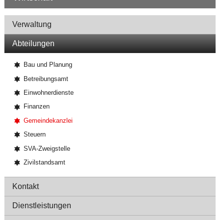
Navigation
Verwaltung
Abteilungen
Bau und Planung
Betreibungsamt
Einwohnerdienste
Finanzen
Gemeindekanzlei
Steuern
SVA-Zweigstelle
Zivilstandsamt
Kontakt
Dienstleistungen