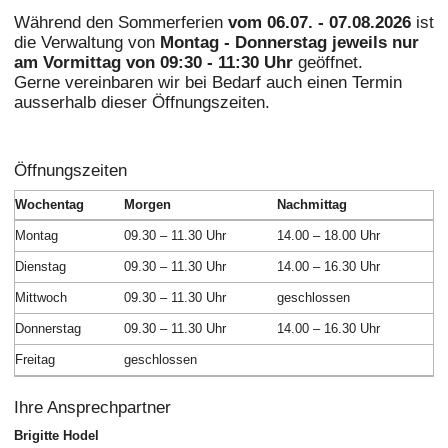
Während den Sommerferien
vom 06.07. - 07.08.2026
ist
die Verwaltung von
Montag - Donnerstag jeweils nur
am Vormittag von 09:30 - 11:30 Uhr
geöffnet.
Gerne vereinbaren wir bei Bedarf auch einen Termin
ausserhalb dieser Öffnungszeiten.
Öffnungszeiten
Wochentag
Morgen
Nachmittag
Montag
09.30 – 11.30 Uhr
14.00 – 18.00 Uhr
Dienstag
09.30 – 11.30 Uhr
14.00 – 16.30 Uhr
Mittwoch
09.30 – 11.30 Uhr
geschlossen
Donnerstag
09.30 – 11.30 Uhr
14.00 – 16.30 Uhr
Freitag
geschlossen
Ihre Ansprechpartner
Brigitte Hodel