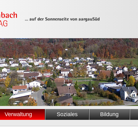
Verwaltung
Soziales
Bildung