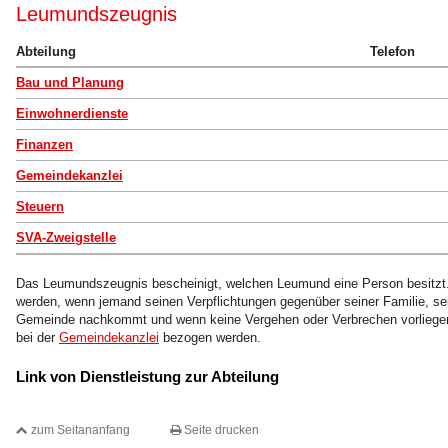
Leumundszeugnis
Abteilung
Telefon
Bau und Planung
Einwohnerdienste
Finanzen
Gemeindekanzlei
Steuern
SVA-Zweigstelle
Das Leumundszeugnis bescheinigt, welchen Leumund eine Person besitzt.
werden, wenn jemand seinen Verpflichtungen gegenüber seiner Familie, se
Gemeinde nachkommt und wenn keine Vergehen oder Verbrechen vorliege
bei der
Gemeindekanzlei
bezogen werden.
Link von Dienstleistung zur Abteilung
zum Seitananfang
Seite drucken