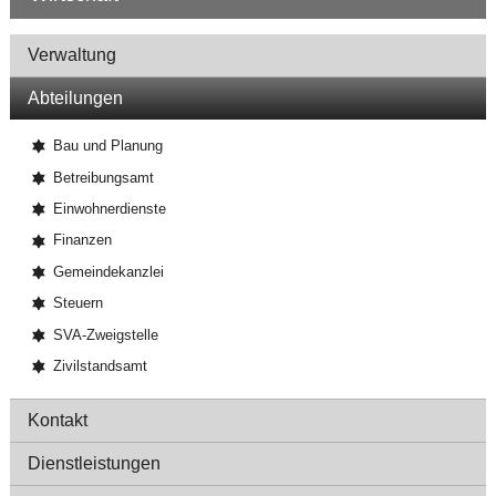
Navigation
Verwaltung
Abteilungen
Bau und Planung
Betreibungsamt
Einwohnerdienste
Finanzen
Gemeindekanzlei
Steuern
SVA-Zweigstelle
Zivilstandsamt
Kontakt
Dienstleistungen