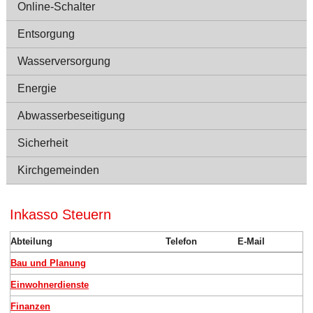
Online-Schalter
Entsorgung
Wasserversorgung
Energie
Abwasserbeseitigung
Sicherheit
Kirchgemeinden
Inkasso Steuern
Abteilung
Telefon
E-Mail
Bau und Planung
Einwohnerdienste
Finanzen