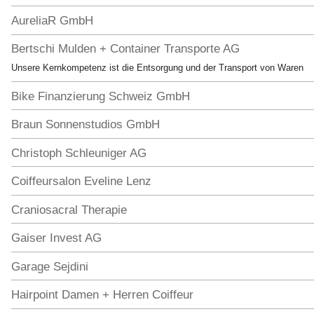
AureliaR GmbH
Bertschi Mulden + Container Transporte AG
Unsere Kernkompetenz ist die Entsorgung und der Transport von Waren
Bike Finanzierung Schweiz GmbH
Braun Sonnenstudios GmbH
Christoph Schleuniger AG
Coiffeursalon Eveline Lenz
Craniosacral Therapie
Gaiser Invest AG
Garage Sejdini
Hairpoint Damen + Herren Coiffeur