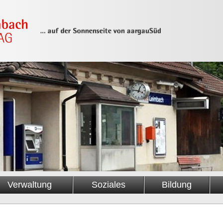
Verwaltung
Soziales
Bildung